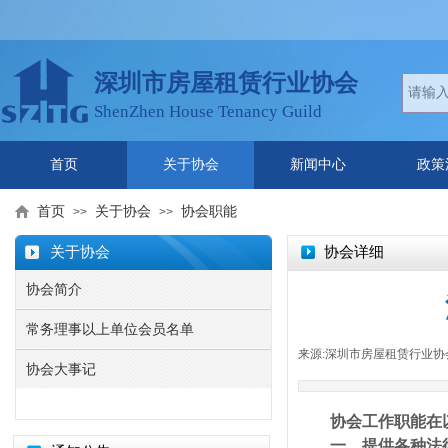
深圳市房屋租赁行业协会
ShenZhen House Tenancy Guild
首页
关于协会
新闻中心
政策
首页
关于协会
协会职能
>>
>>
关于协会
协会详细
协会简介
常务理事以上单位会员名单
来源:
深圳市房屋租赁行业协
协会大事记
协会工作职能在
一、提供各种法