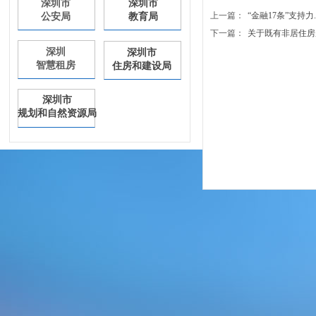
深圳市
深圳市
上一篇：
“金融17条”支持力...
公安局
教育局
下一篇：
关于既有非居住房屋改.
深圳
深圳市
智慧租房
住房和建设局
深圳市
规划和自然资源局