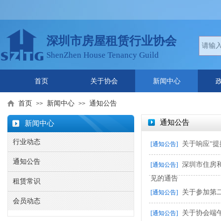
深圳市房屋租赁行业协会
ShenZhen House Tenancy Guild
首页
关于协会
新闻中心
首页
新闻中心
通知公告
>>
>>
通知公告
新闻中心
行业动态
关于响应“
[通知公告]
通知公告
深圳市住房
[通知公告]
见的通告
租赁常识
关于参加第
[通知公告]
会员动态
关于协会端
[通知公告]