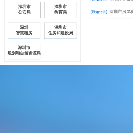
深圳市
深圳市
深圳市房屋
[通知公告]
公安局
教育局
深圳
深圳市
智慧租房
住房和建设局
深圳市
规划和自然资源局