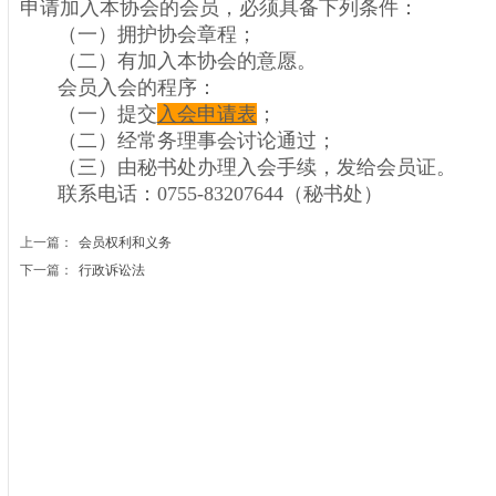
申请加入本协会的会员，必须具备下列条件：
（一）拥护协会章程；
（二）有加入本协会的意愿。
会员入会的程序：
（一）提交
入会申请表
；
（二）经常务理事会讨论通过；
（三）由秘书处办理入会手续，发给会员证。
联系电话：0755-83207644（秘书处）
上一篇：
会员权利和义务
下一篇：
行政诉讼法