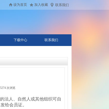
设为首页
加入收藏
联系我们
下载中心
联系我们
55274
次浏览
|
的法人、自然人或其他组织可自
，发给会员证。