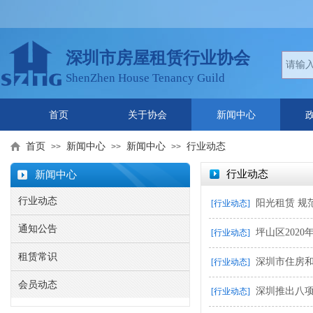
深圳市房屋租赁行业协会
ShenZhen House Tenancy Guild
首页
关于协会
新闻中心
首页
新闻中心
新闻中心
行业动态
>>
>>
>>
行业动态
新闻中心
行业动态
阳光租赁 规
[行业动态]
通知公告
坪山区202
[行业动态]
租赁常识
深圳市住房
[行业动态]
会员动态
深圳推出八
[行业动态]