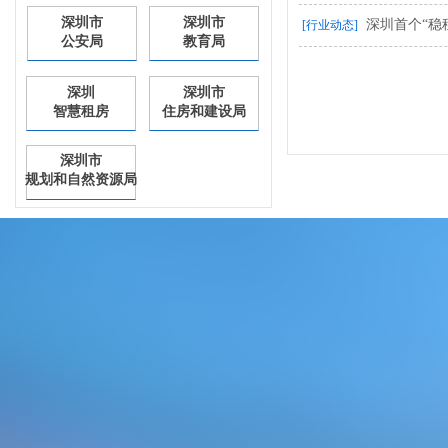
深圳市
深圳市
深圳首个“稳
[行业动态]
公安局
教育局
深圳
深圳市
智慧租房
住房和建设局
深圳市
规划和自然资源局