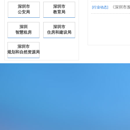
深圳市
深圳市
《深圳市
[行业动态]
公安局
教育局
深圳
深圳市
智慧租房
住房和建设局
深圳市
规划和自然资源局