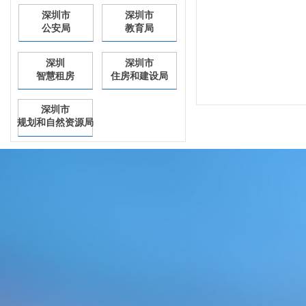
深圳市
深圳市
公安局
教育局
深圳
深圳市
智慧租房
住房和建设局
深圳市
规划和自然资源局